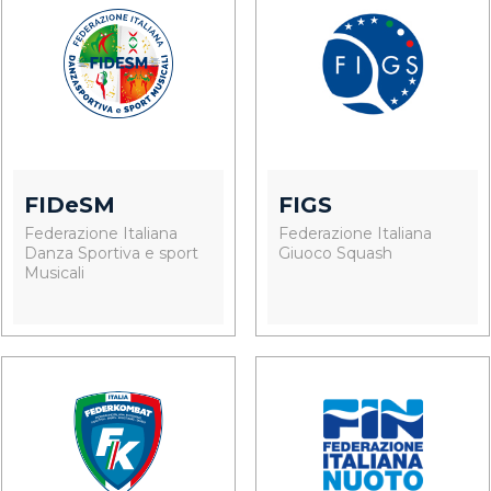
FIDeSM
FIGS
Federazione Italiana
Federazione Italiana
Danza Sportiva e sport
Giuoco Squash
Musicali