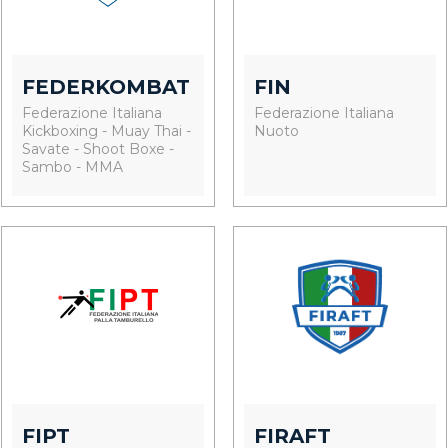
FEDERKOMBAT
FIN
Federazione Italiana
Federazione Italiana
Kickboxing - Muay Thai -
Nuoto
Savate - Shoot Boxe -
Sambo - MMA
FIPT
FIRAFT