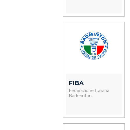
FIBA
Federazione Italiana
Badminton