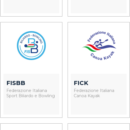
FISBB
FICK
Federazione Italiana
Federazione Italiana
Sport Biliardo e Bowling
Canoa Kayak