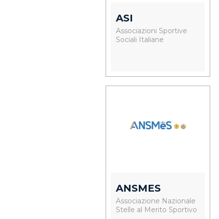
ASI
Associazioni Sportive
Sociali Italiane
ANSMES
Associazione Nazionale
Stelle al Merito Sportivo