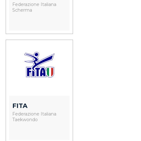
Federazione Italiana
Scherma
FITA
Federazione Italiana
Taekwondo