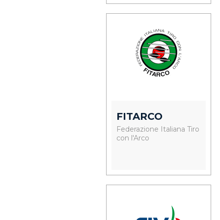
FITARCO
Federazione Italiana Tiro
con l'Arco