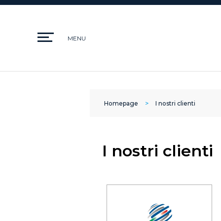
Homepage
I nostri clienti
I nostri clienti