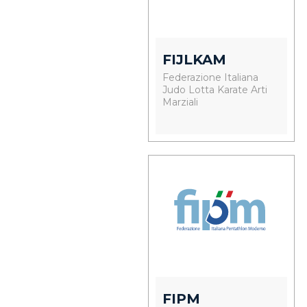
FIJLKAM
Federazione Italiana
Judo Lotta Karate Arti
Marziali
FIPM