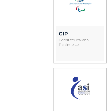
CIP
Comitato Italiano
Paralimpico