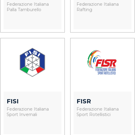
Federazione Italiana
Federazione Italiana
Palla Tamburello
Rafting
FISI
FISR
Federazione Italiana
Federazione Italiana
Sport Invernali
Sport Rotellistici