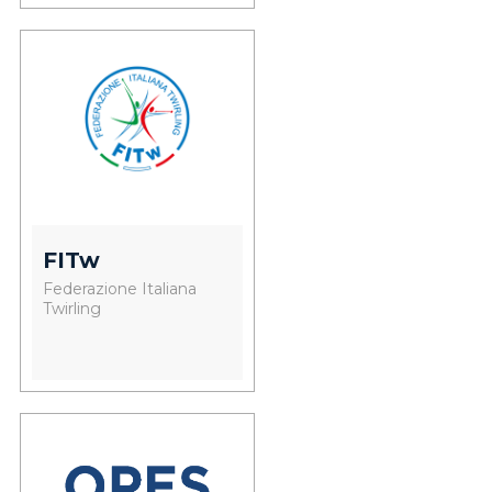
FITw
Federazione Italiana
Twirling