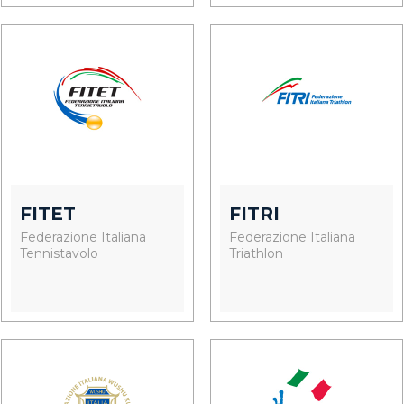
FITET
FITRI
Federazione Italiana
Federazione Italiana
Tennistavolo
Triathlon