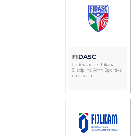
FIDASC
Federazione Italiana
Discipline Armi Sportive
da Caccia