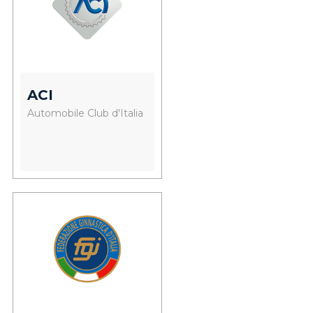
ACI
Automobile Club d'Italia