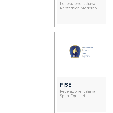
Federazione Italiana
Pentathlon Moderno
FISE
Federazione Italiana
Sport Equestri