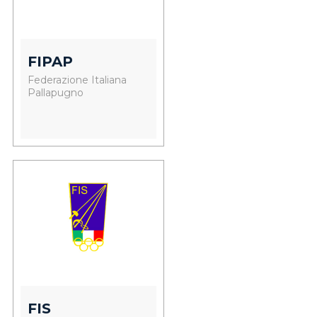
FIPAP
Federazione Italiana
Pallapugno
FIS