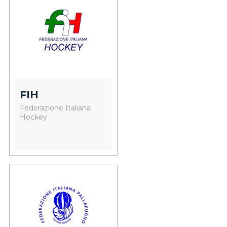
FIH
Federazione Italiana
Hockey